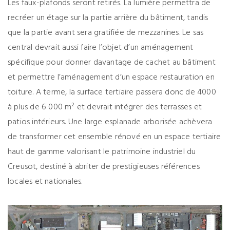
Les faux-plafonds seront retirés. La lumière permettra de
recréer un étage sur la partie arrière du bâtiment, tandis
que la partie avant sera gratifiée de mezzanines. Le sas
central devrait aussi faire l’objet d’un aménagement
spécifique pour donner davantage de cachet au bâtiment
et permettre l’aménagement d’un espace restauration en
toiture. A terme, la surface tertiaire passera donc de 4000
à plus de 6 000 m² et devrait intégrer des terrasses et
patios intérieurs. Une large esplanade arborisée achèvera
de transformer cet ensemble rénové en un espace tertiaire
haut de gamme valorisant le patrimoine industriel du
Creusot, destiné à abriter de prestigieuses références
locales et nationales.