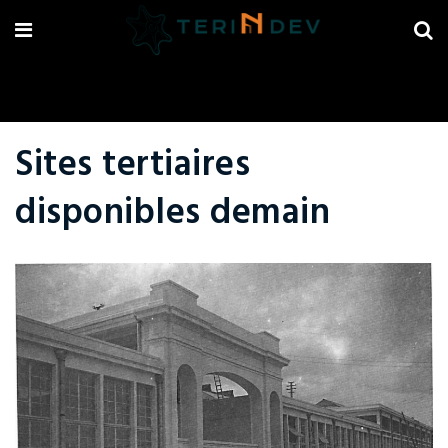
Sites tertiaires
disponibles demain