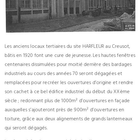
Les anciens locaux tertiaires du site HARFLEUR au Creusot,
bâtis en 1920 font une cure de jeunesse. Les hautes fenêtres
centenaires dissimulées pour moitié derrière des bardages
industriels au cours des années 70 seront dégagées et
remplacées pour recréer les ouvertures d’origine et rendre
son cachet à ce bel édifice industriel du début du XXème
siècle ; redonnant plus de 1000m² d’ouvertures en façade
auxquelles s’ajouteront près de 900m² d’ouvertures en
toiture, grâce aux deux alignements de grands lanterneaux
qui seront dégagés.