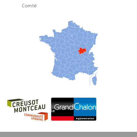
Comté