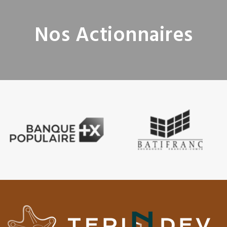
Nos Actionnaires