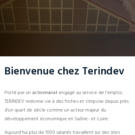
Bienvenue chez Terindev
Porté par un
actionnariat
engagé au service de l’emploi,
TERINDEV redonne vie à des friches et s’impose depuis près
d’un quart de siècle comme un acteur majeur du
développement économique en Saône- et-Loire.
Aujourd’hui plus de 1000 salariés travaillent sur des sites