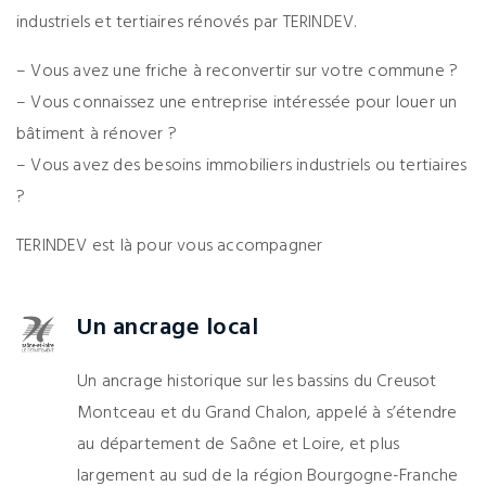
industriels et tertiaires rénovés par TERINDEV.
– Vous avez une friche à reconvertir sur votre commune ?
– Vous connaissez une entreprise intéressée pour louer un
bâtiment à rénover ?
– Vous avez des besoins immobiliers industriels ou tertiaires
?
TERINDEV est là pour vous accompagner
Un ancrage local
Un ancrage historique sur les bassins du Creusot
Montceau et du Grand Chalon, appelé à s’étendre
au département de Saône et Loire, et plus
largement au sud de la région Bourgogne-Franche