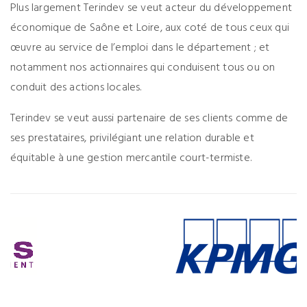
Plus largement Terindev se veut acteur du développement
économique de Saône et Loire, aux coté de tous ceux qui
œuvre au service de l’emploi dans le département ; et
notamment nos actionnaires qui conduisent tous ou on
conduit des actions locales.
Terindev se veut aussi partenaire de ses clients comme de
ses prestataires, privilégiant une relation durable et
équitable à une gestion mercantile court-termiste.