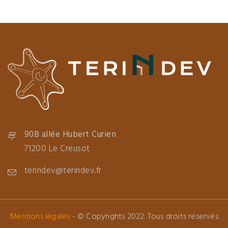
90B allée Hubert Curien
71200 Le Creusot
terindev@terindev.fr
Mentions légales
- © Copyrights 2022. Tous droits réservés