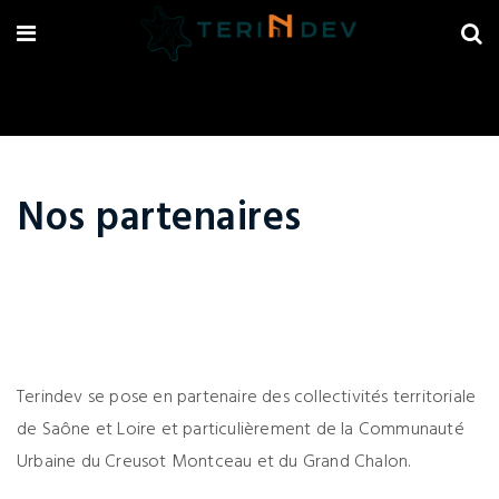
Nos partenaires
Terindev se pose en partenaire des collectivités territoriale
de Saône et Loire et particulièrement de la Communauté
Urbaine du Creusot Montceau et du Grand Chalon.