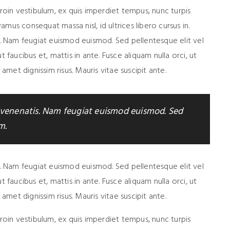
Proin vestibulum, ex quis imperdiet tempus, nunc turpis
mus consequat massa nisl, id ultrices libero cursus in.
is. Nam feugiat euismod euismod. Sed pellentesque elit vel
 faucibus et, mattis in ante. Fusce aliquam nulla orci, ut
 amet dignissim risus. Mauris vitae suscipit ante.
n venenatis. Nam feugiat euismod euismod. Sed
m.
is. Nam feugiat euismod euismod. Sed pellentesque elit vel
 faucibus et, mattis in ante. Fusce aliquam nulla orci, ut
 amet dignissim risus. Mauris vitae suscipit ante.
Proin vestibulum, ex quis imperdiet tempus, nunc turpis