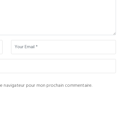
 le navigateur pour mon prochain commentaire.