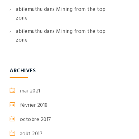
abilemuthu
dans
Mining from the top
zone
abilemuthu
dans
Mining from the top
zone
ARCHIVES
mai 2021
février 2018
octobre 2017
août 2017