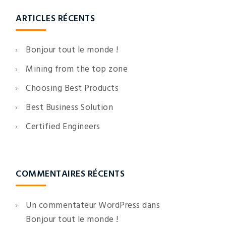
ARTICLES RÉCENTS
Bonjour tout le monde !
Mining from the top zone
Choosing Best Products
Best Business Solution
Certified Engineers
COMMENTAIRES RÉCENTS
Un commentateur WordPress
dans
Bonjour tout le monde !