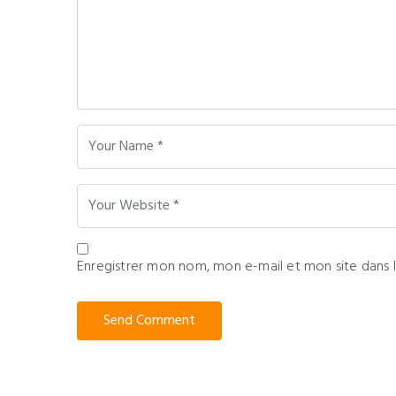
Enregistrer mon nom, mon e-mail et mon site dans