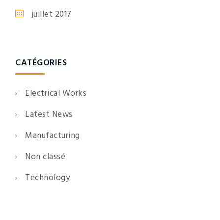
juillet 2017
CATÉGORIES
Electrical Works
Latest News
Manufacturing
Non classé
Technology